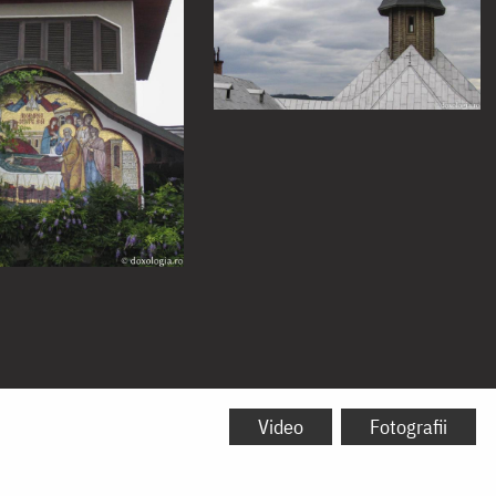
Video
Fotografii