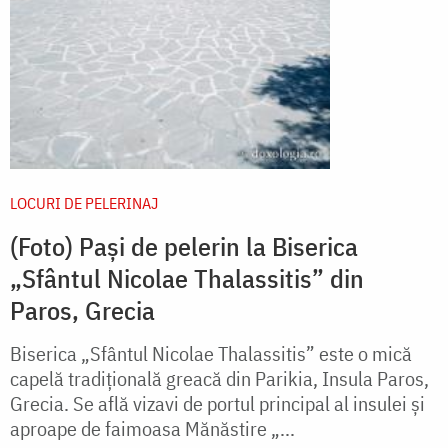
LOCURI DE PELERINAJ
(Foto) Pași de pelerin la Biserica
„Sfântul Nicolae Thalassitis” din
Paros, Grecia
Biserica „Sfântul Nicolae Thalassitis” este o mică
capelă tradițională greacă din Parikia, Insula Paros,
Grecia. Se află vizavi de portul principal al insulei și
aproape de faimoasa Mănăstire „...