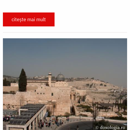
citește mai mult