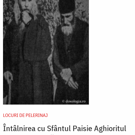
LOCURI DE PELERINAJ
Întâlnirea cu Sfântul Paisie Aghioritul