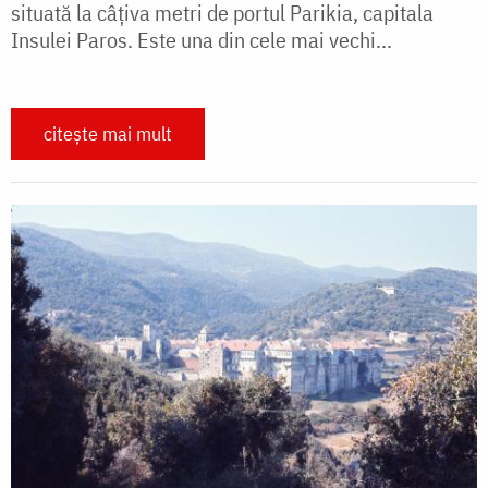
situată la câțiva metri de portul Parikia, capitala
Insulei Paros. Este una din cele mai vechi...
citește mai mult