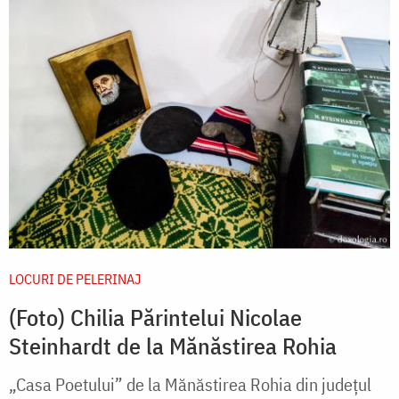
LOCURI DE PELERINAJ
(Foto) Chilia Părintelui Nicolae
Steinhardt de la Mănăstirea Rohia
„Casa Poetului” de la Mănăstirea Rohia din județul