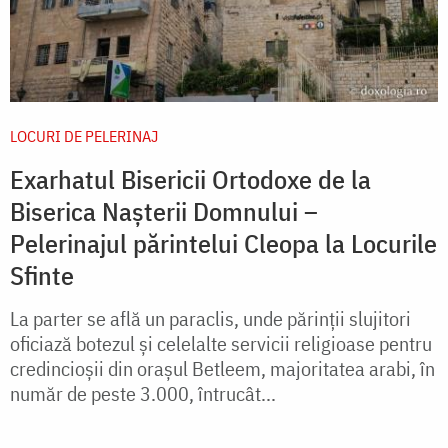
LOCURI DE PELERINAJ
Exarhatul Bisericii Ortodoxe de la
Biserica Nașterii Domnului –
Pelerinajul părintelui Cleopa la Locurile
Sfinte
La parter se află un paraclis, unde părinții slujitori
oficiază botezul și celelalte servicii religioase pentru
credincioșii din orașul Betleem, majoritatea arabi, în
număr de peste 3.000, întrucât...