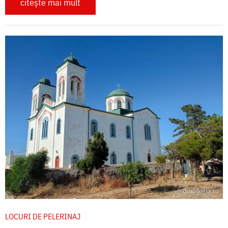
citește mai mult
LOCURI DE PELERINAJ