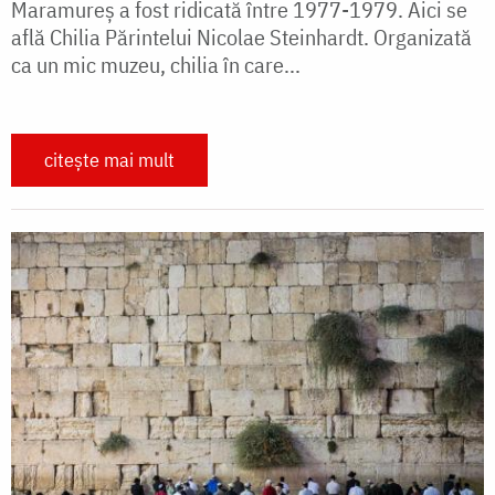
Maramureș a fost ridicată între 1977-1979. Aici se
află Chilia Părintelui Nicolae Steinhardt. Organizată
ca un mic muzeu, chilia în care...
citește mai mult