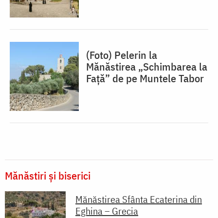
(Foto) Pelerin la
Mănăstirea „Schimbarea la
Față” de pe Muntele Tabor
Mănăstiri și biserici
Mănăstirea Sfânta Ecaterina din
Eghina – Grecia