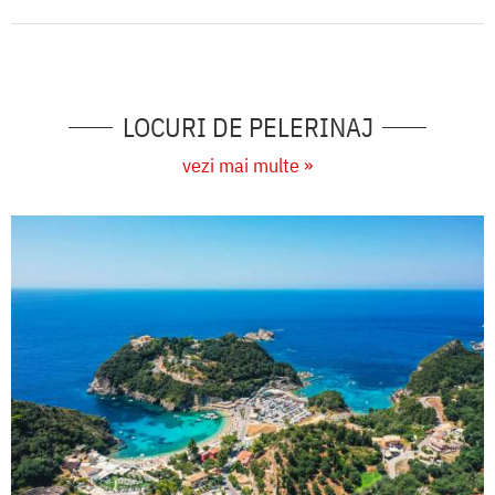
LOCURI DE PELERINAJ
vezi mai multe »