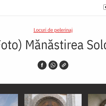
Locuri de pelerinaj
Foto) Mănăstirea Sol