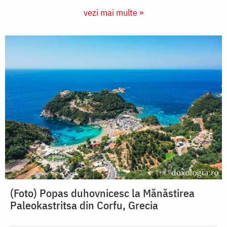
vezi mai multe »
(Foto) Popas duhovnicesc la Mănăstirea
Paleokastritsa din Corfu, Grecia