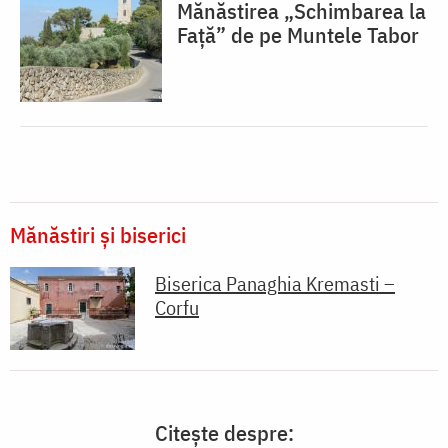
Mănăstirea „Schimbarea la
Față” de pe Muntele Tabor
Mănăstiri și biserici
Biserica Panaghia Kremasti –
Corfu
Citește despre: