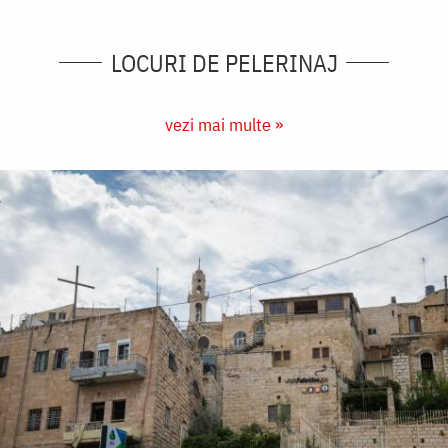
LOCURI DE PELERINAJ
vezi mai multe »