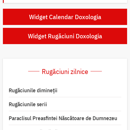
Widget Calendar Doxologia
Widget Rugăciuni Doxologia
Rugăciuni zilnice
Rugăciunile dimineții
Rugăciunile serii
Paraclisul Preasfintei Născătoare de Dumnezeu