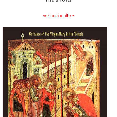
vezi mai multe »