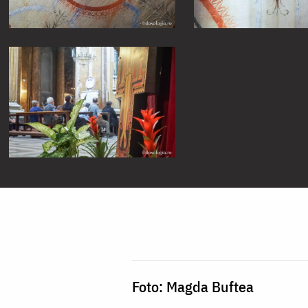
Foto: Magda Buftea