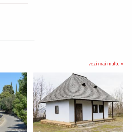
vezi mai multe »