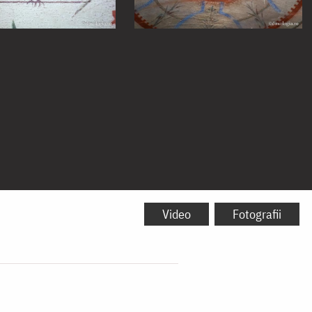
Video
Fotografii