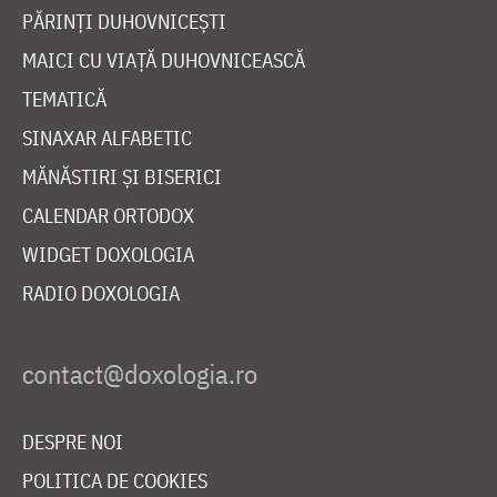
PĂRINȚI DUHOVNICEȘTI
MAICI CU VIAȚĂ DUHOVNICEASCĂ
TEMATICĂ
SINAXAR ALFABETIC
MĂNĂSTIRI ȘI BISERICI
CALENDAR ORTODOX
WIDGET DOXOLOGIA
RADIO DOXOLOGIA
DESPRE NOI
POLITICA DE COOKIES