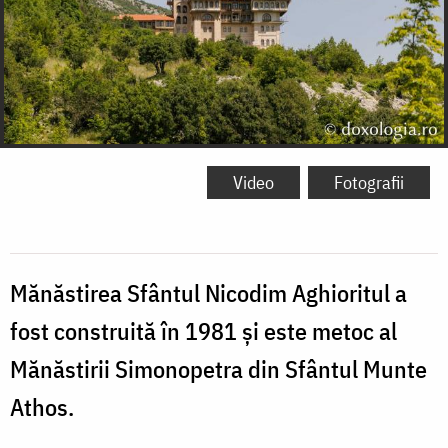
Video
Fotografii
Mănăstirea Sfântul Nicodim Aghioritul a
fost construită în 1981 și este metoc al
Mănăstirii Simonopetra din Sfântul Munte
Athos.