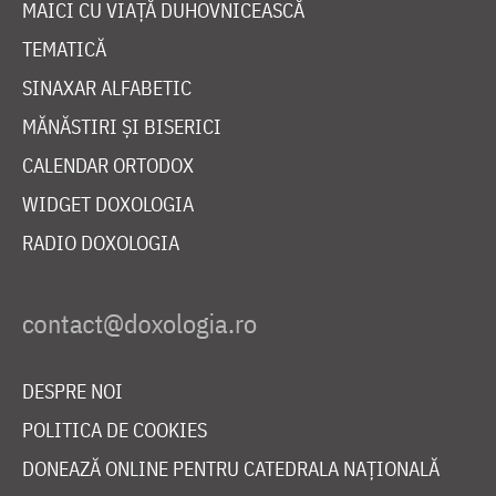
MAICI CU VIAȚĂ DUHOVNICEASCĂ
TEMATICĂ
SINAXAR ALFABETIC
MĂNĂSTIRI ȘI BISERICI
CALENDAR ORTODOX
WIDGET DOXOLOGIA
RADIO DOXOLOGIA
DESPRE NOI
POLITICA DE COOKIES
DONEAZĂ ONLINE PENTRU CATEDRALA NAȚIONALĂ