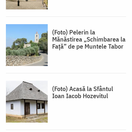
(Foto) Pelerin la
Mănăstirea „Schimbarea la
Față” de pe Muntele Tabor
(Foto) Acasă la Sfântul
Ioan Iacob Hozevitul