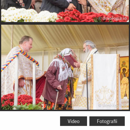
Video
Fotografii