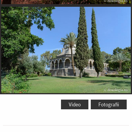
Video
Fotografii