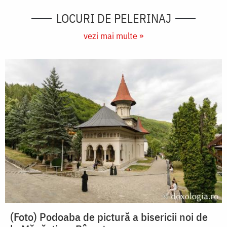
LOCURI DE PELERINAJ
vezi mai multe »
(Foto) Podoaba de pictură a bisericii noi de