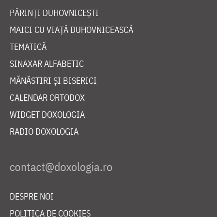
PĂRINȚI DUHOVNICEȘTI
MAICI CU VIAȚĂ DUHOVNICEASCĂ
TEMATICĂ
SINAXAR ALFABETIC
MĂNĂSTIRI ȘI BISERICI
CALENDAR ORTODOX
WIDGET DOXOLOGIA
RADIO DOXOLOGIA
DESPRE NOI
POLITICA DE COOKIES