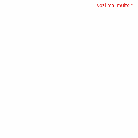
vezi mai multe »