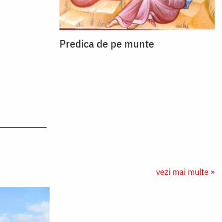
Predica de pe munte
vezi mai multe »