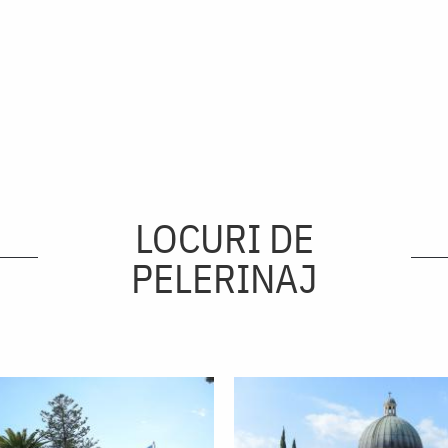
LOCURI DE
PELERINAJ