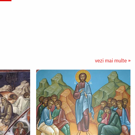
vezi mai multe »