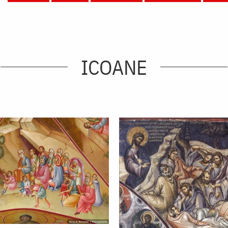
ICOANE