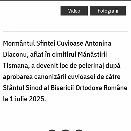
Video
Fotografii
Mormântul Sfintei Cuvioase Antonina
Diaconu, aflat în cimitirul Mănăstirii
Tismana, a devenit loc de pelerinaj după
aprobarea canonizării cuvioasei de către
Sfântul Sinod al Bisericii Ortodoxe Române
la 1 iulie 2025.