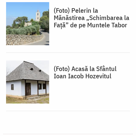
(Foto) Pelerin la
Mănăstirea „Schimbarea la
Față” de pe Muntele Tabor
(Foto) Acasă la Sfântul
Ioan Iacob Hozevitul