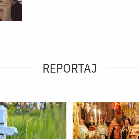
REPORTAJ