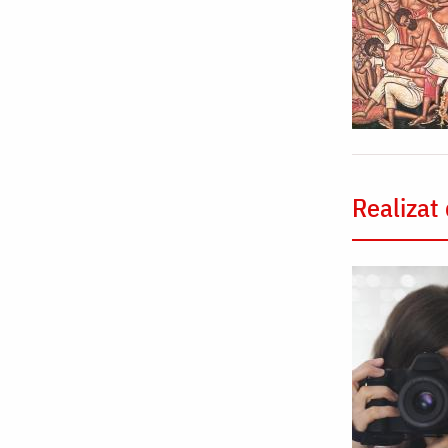
Realizat