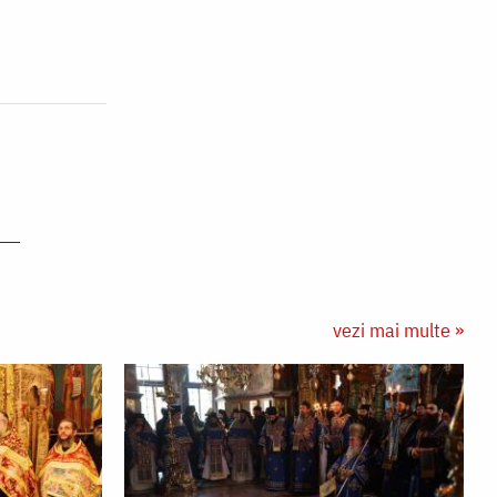
vezi mai multe »