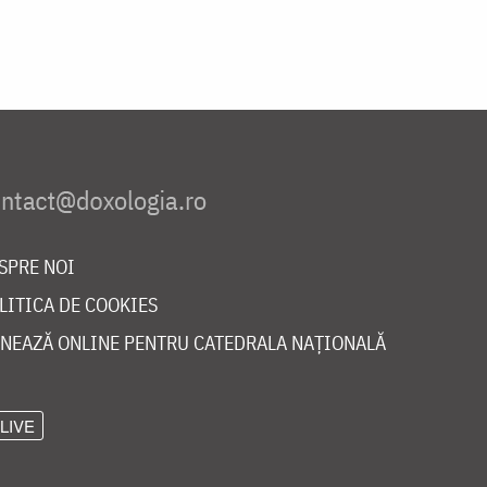
SPRE NOI
LITICA DE COOKIES
NEAZĂ ONLINE PENTRU CATEDRALA NAȚIONALĂ
LIVE