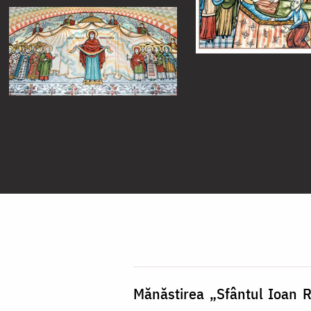
Mănăstirea „Sfântul Ioan R