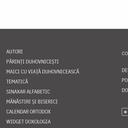
AUTORI
PĂRINȚI DUHOVNICEȘTI
DE
MAICI CU VIAȚĂ DUHOVNICEASCĂ
PO
TEMATICĂ
DO
SINAXAR ALFABETIC
MĂNĂSTIRI ȘI BISERICI
CALENDAR ORTODOX
WIDGET DOXOLOGIA