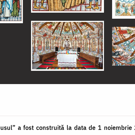
usul” a fost construită la data de 1 noiembrie 