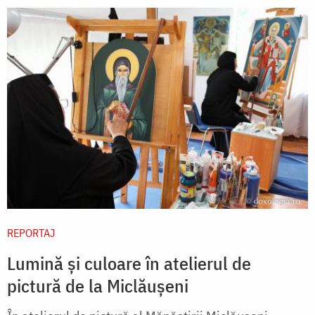
REPORTAJ
Lumină și culoare în atelierul de
pictură de la Miclăușeni