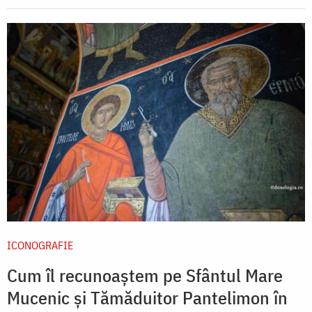
ICONOGRAFIE
Cum îl recunoaștem pe Sfântul Mare
Mucenic și Tămăduitor Pantelimon în