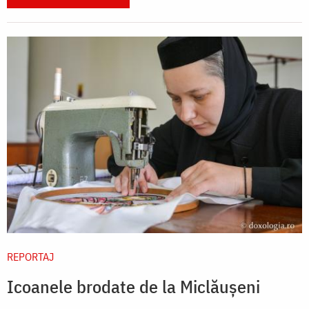
REPORTAJ
Icoanele brodate de la Miclăușeni