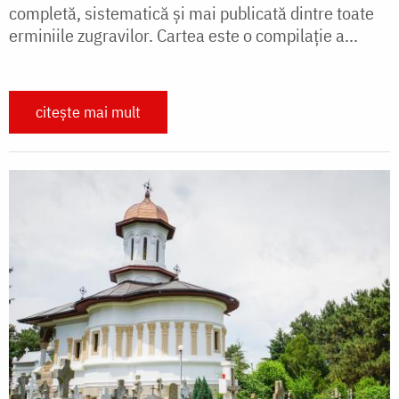
completă, sistematică și mai publicată dintre toate
erminiile zugravilor. Cartea este o compilaţie a...
citește mai mult