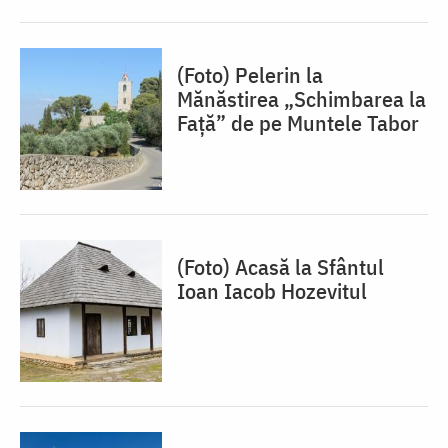
(Foto) Pelerin la
Mănăstirea „Schimbarea la
Față” de pe Muntele Tabor
(Foto) Acasă la Sfântul
Ioan Iacob Hozevitul