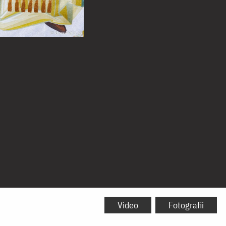
Video
Fotografii