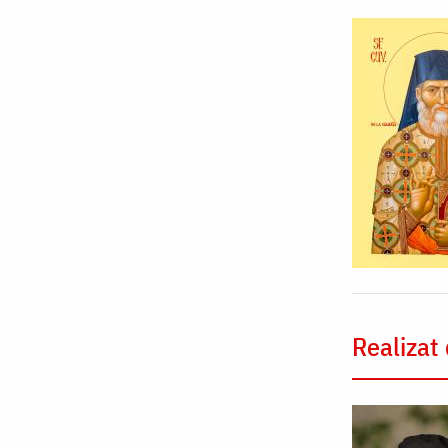
Realizat