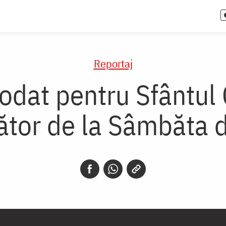
Reportaj
odat pentru Sfântul 
tor de la Sâmbăta 