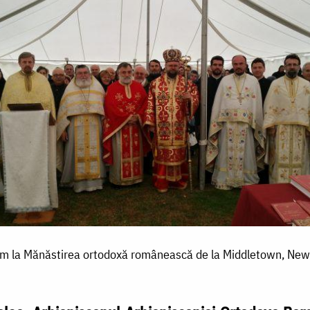
m la Mănăstirea ortodoxă românească de la Middletown, New