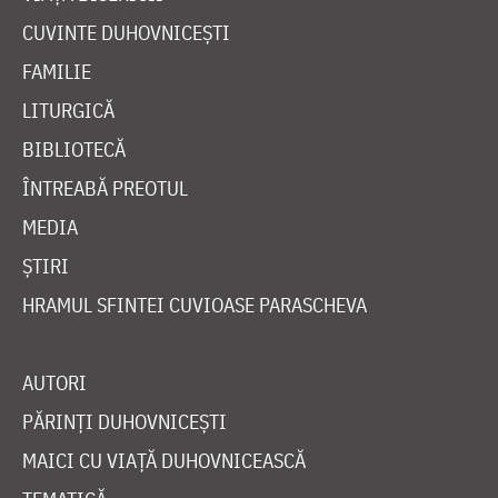
CUVINTE DUHOVNICEȘTI
FAMILIE
LITURGICĂ
BIBLIOTECĂ
ÎNTREABĂ PREOTUL
MEDIA
ȘTIRI
HRAMUL SFINTEI CUVIOASE PARASCHEVA
AUTORI
PĂRINȚI DUHOVNICEȘTI
MAICI CU VIAȚĂ DUHOVNICEASCĂ