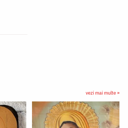
vezi mai multe »