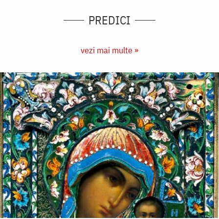
PREDICI
vezi mai multe »