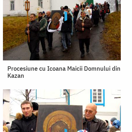
Procesiune cu Icoana Maicii Domnului din
Kazan