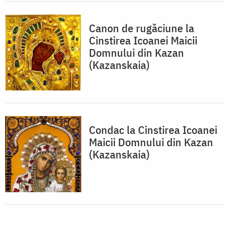
Canon de rugăciune la
Cinstirea Icoanei Maicii
Domnului din Kazan
(Kazanskaia)
Condac la Cinstirea Icoanei
Maicii Domnului din Kazan
(Kazanskaia)