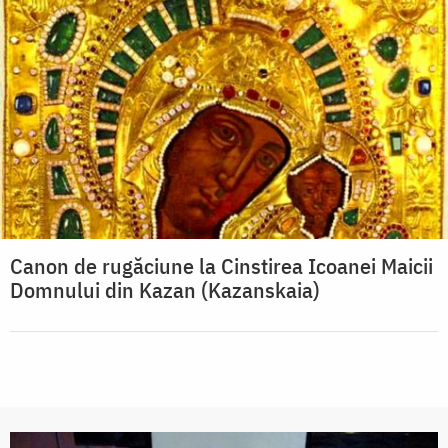
Canon de rugăciune la Cinstirea Icoanei Maicii
Domnului din Kazan (Kazanskaia)