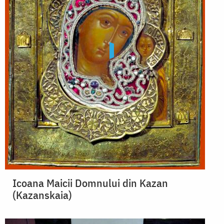
Icoana Maicii Domnului din Kazan
(Kazanskaia)