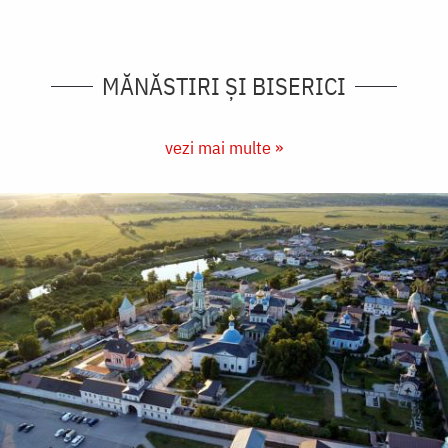
MĂNĂSTIRI ȘI BISERICI
vezi mai multe »