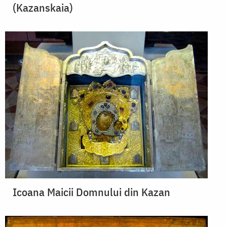
(Kazanskaia)
Icoana Maicii Domnului din Kazan