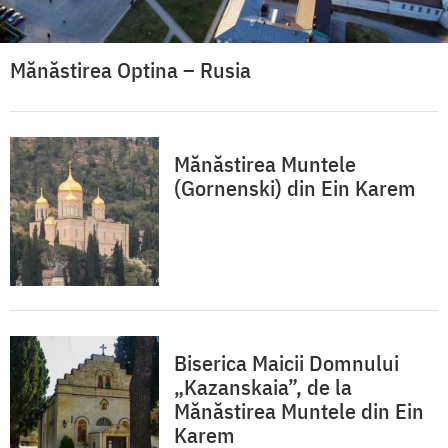
Mănăstirea Optina – Rusia
Mănăstirea Muntele
(Gornenski) din Ein Karem
Biserica Maicii Domnului
„Kazanskaia”, de la
Mănăstirea Muntele din Ein
Karem