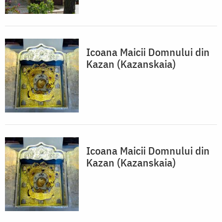
Icoana Maicii Domnului din
Kazan (Kazanskaia)
Icoana Maicii Domnului din
Kazan (Kazanskaia)