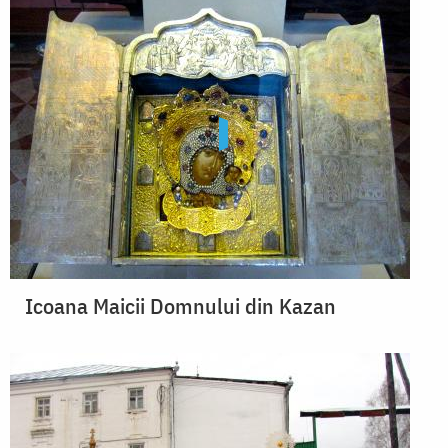
Icoana Maicii Domnului din Kazan