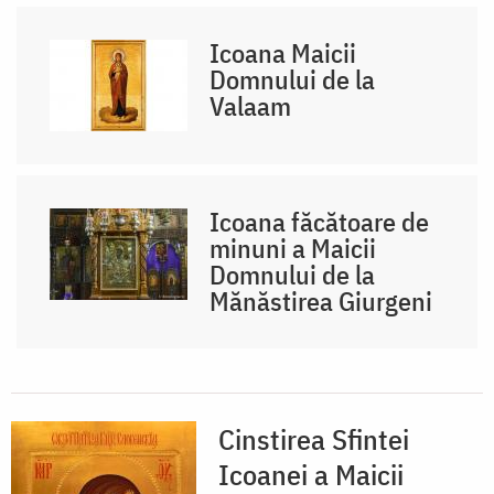
Icoana Maicii
Domnului de la
Valaam
Icoana făcătoare de
minuni a Maicii
Domnului de la
Mănăstirea Giurgeni
Cinstirea Sfintei
Icoanei a Maicii