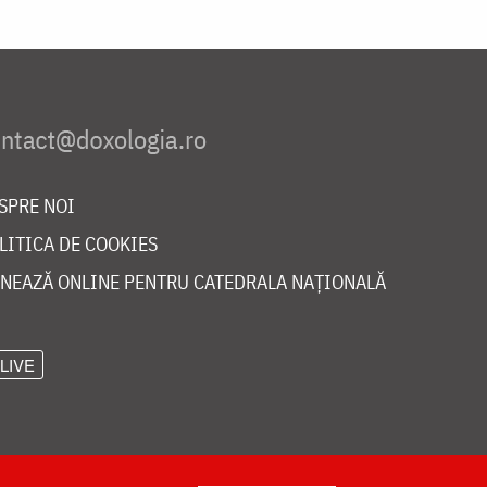
SPRE NOI
LITICA DE COOKIES
NEAZĂ ONLINE PENTRU CATEDRALA NAȚIONALĂ
LIVE