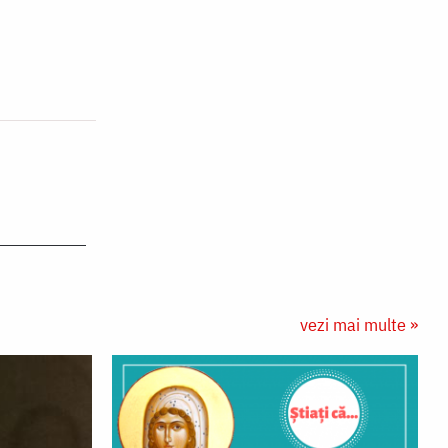
vezi mai multe »