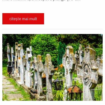
citește mai mult