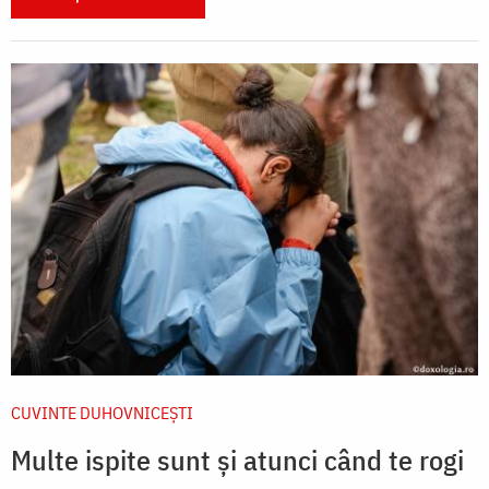
CUVINTE DUHOVNICEȘTI
Multe ispite sunt și atunci când te rogi