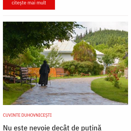
citește mai mult
CUVINTE DUHOVNICEȘTI
Nu este nevoie decât de puțină