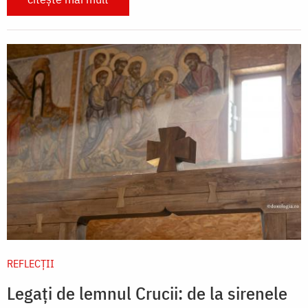
REFLECȚII
Legați de lemnul Crucii: de la sirenele