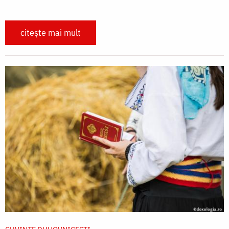
citește mai mult