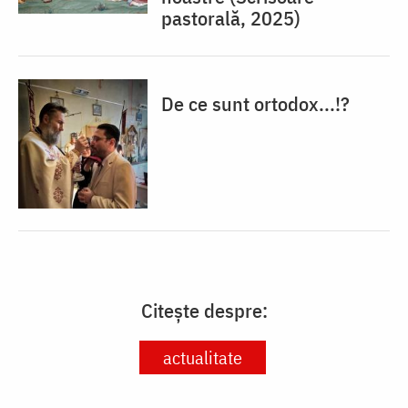
pastorală, 2025)
De ce sunt ortodox...!?
Citește despre:
actualitate