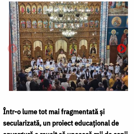
Într-o lume tot mai fragmentată și
secularizată, un proiect educațional de