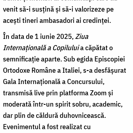
venit să-i susțină și să-i valorizeze pe
acești tineri ambasadori ai credinței.
În data de 1 iunie 2025,
Ziua
Internațională a Copilului
a căpătat o
semnificație aparte. Sub egida Episcopiei
Ortodoxe Române a Italiei, s-a desfășurat
Gala Internațională a Concursului,
transmisă live prin platforma Zoom și
moderată într-un spirit sobru, academic,
dar plin de căldură duhovnicească.
Evenimentul a fost realizat cu