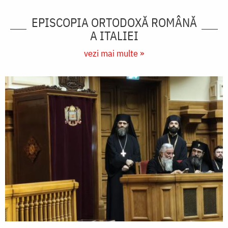
EPISCOPIA ORTODOXĂ ROMÂNĂ
A ITALIEI
vezi mai multe »