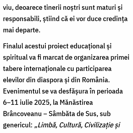
viu, deoarece tinerii noștri sunt maturi și
responsabili, știind că ei vor duce credința
mai departe.
Finalul acestui proiect educațional și
spiritual va fi marcat de organizarea primei
tabere internaționale cu participarea
elevilor din diaspora și din România.
Evenimentul se va desfășura în perioada
6–11 iulie 2025, la Mănăstirea
Brâncoveanu – Sâmbăta de Sus, sub
genericul:
„Limbă, Cultură, Civilizație și