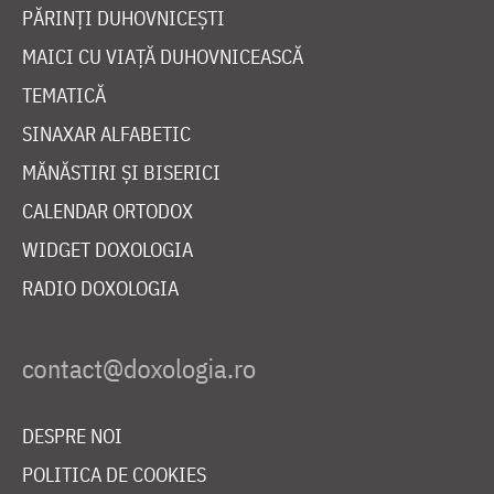
PĂRINȚI DUHOVNICEȘTI
MAICI CU VIAȚĂ DUHOVNICEASCĂ
TEMATICĂ
SINAXAR ALFABETIC
MĂNĂSTIRI ȘI BISERICI
CALENDAR ORTODOX
WIDGET DOXOLOGIA
RADIO DOXOLOGIA
DESPRE NOI
POLITICA DE COOKIES