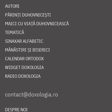
AUTORI
PĂRINȚI DUHOVNICEȘTI
MAICI CU VIAȚĂ DUHOVNICEASCĂ
TEMATICĂ
SINAXAR ALFABETIC
MĂNĂSTIRI ȘI BISERICI
CALENDAR ORTODOX
WIDGET DOXOLOGIA
RADIO DOXOLOGIA
DESPRE NOI