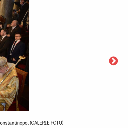
n Constantinopol (GALERIE FOTO)