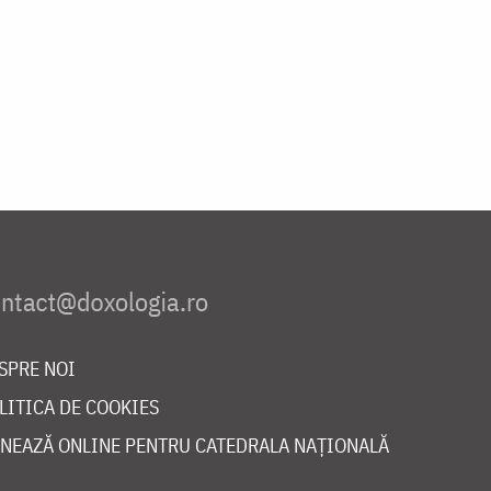
SPRE NOI
LITICA DE COOKIES
NEAZĂ ONLINE PENTRU CATEDRALA NAȚIONALĂ