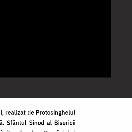
, realizat de Protosinghelul
 Sfântul Sinod al Bisericii