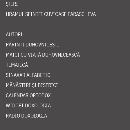
ȘTIRI
HRAMUL SFINTEI CUVIOASE PARASCHEVA
AUTORI
PĂRINȚI DUHOVNICEȘTI
MAICI CU VIAȚĂ DUHOVNICEASCĂ
TEMATICĂ
SINAXAR ALFABETIC
MĂNĂSTIRI ȘI BISERICI
CALENDAR ORTODOX
WIDGET DOXOLOGIA
RADIO DOXOLOGIA