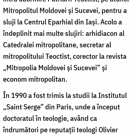
Mitropolitul Moldovei și Sucevei, pentru a
sluji la Centrul Eparhial din Iași. Acolo a
îndeplinit mai multe slujiri: arhidiacon al
Catedralei mitropolitane, secretar al
mitropolitului Teoctist, corector la revista
„Mitropolia Moldovei și Sucevei” și
econom mitropolitan.
În 1990 a fost trimis la studii la Institutul
„Saint Serge” din Paris, unde a început
doctoratul în teologie, având ca
îndrumători pe reputații teologi Olivier