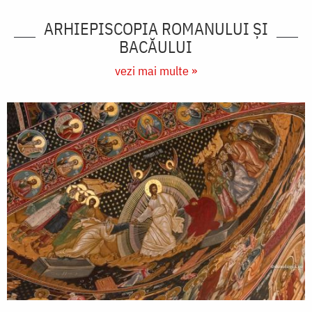
ARHIEPISCOPIA ROMANULUI ŞI
BACĂULUI
vezi mai multe »