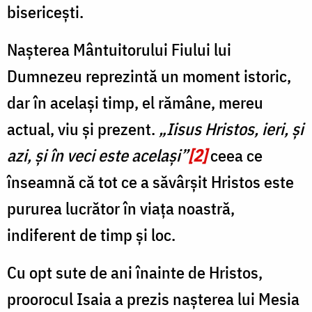
bisericești.
Nașterea Mântuitorului Fiului lui
Dumnezeu reprezintă un moment istoric,
dar în același timp, el rămâne, mereu
actual, viu și prezent.
„Iisus Hristos, ieri, și
azi, și în veci este același”
[2]
ceea ce
înseamnă că tot ce a săvârșit Hristos este
pururea lucrător în viața noastră,
indiferent de timp și loc.
Cu opt sute de ani înainte de Hristos,
proorocul Isaia a prezis nașterea lui Mesia