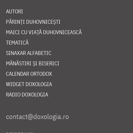
AUTORI
PĂRINȚI DUHOVNICEȘTI
MAICI CU VIAȚĂ DUHOVNICEASCĂ
TEMATICĂ
SINAXAR ALFABETIC
MĂNĂSTIRI ȘI BISERICI
CALENDAR ORTODOX
WIDGET DOXOLOGIA
RADIO DOXOLOGIA