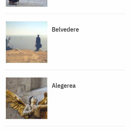
Belvedere
Alegerea