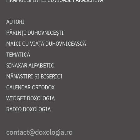
AUTORI
PĂRINȚI DUHOVNICEȘTI
MAICI CU VIAȚĂ DUHOVNICEASCĂ
TEMATICĂ
SINAXAR ALFABETIC
MĂNĂSTIRI ȘI BISERICI
CALENDAR ORTODOX
WIDGET DOXOLOGIA
RADIO DOXOLOGIA