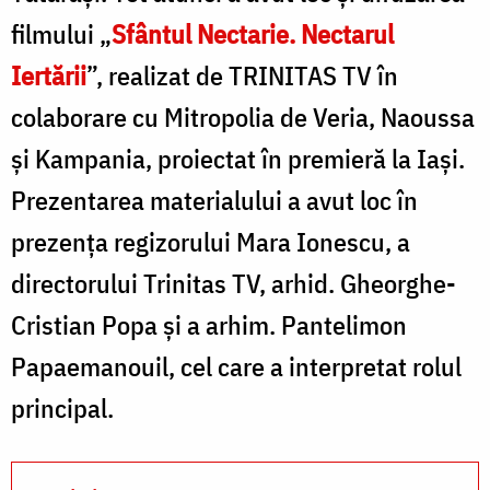
filmului „
Sfântul Nectarie. Nectarul
Iertării
”, realizat de TRINITAS TV în
colaborare cu Mitropolia de Veria, Naoussa
și Kampania, proiectat în premieră la Iași.
Prezentarea materialului a avut loc în
prezența regizorului Mara Ionescu, a
directorului Trinitas TV, arhid. Gheorghe-
Cristian Popa și a arhim. Pantelimon
Papaemanouil, cel care a interpretat rolul
principal.