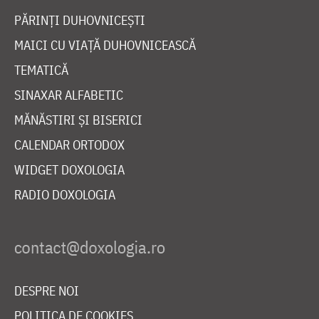
PĂRINȚI DUHOVNICEȘTI
MAICI CU VIAȚĂ DUHOVNICEASCĂ
TEMATICĂ
SINAXAR ALFABETIC
MĂNĂSTIRI ȘI BISERICI
CALENDAR ORTODOX
WIDGET DOXOLOGIA
RADIO DOXOLOGIA
DESPRE NOI
POLITICA DE COOKIES