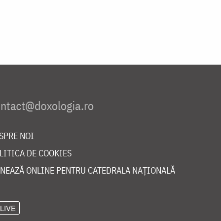
SPRE NOI
LITICA DE COOKIES
NEAZĂ ONLINE PENTRU CATEDRALA NAȚIONALĂ
LIVE