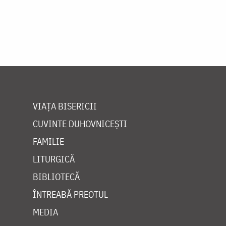
VIAȚA BISERICII
CUVINTE DUHOVNICEȘTI
FAMILIE
LITURGICĂ
BIBLIOTECĂ
ÎNTREABĂ PREOTUL
MEDIA