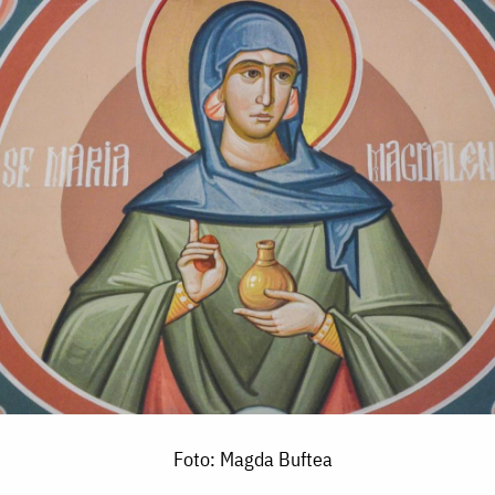
Foto: Magda Buftea