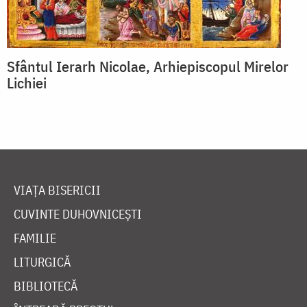
Sfântul Ierarh Nicolae, Arhiepiscopul Mirelor
Lichiei
VIAȚA BISERICII
CUVINTE DUHOVNICEȘTI
FAMILIE
LITURGICĂ
BIBLIOTECĂ