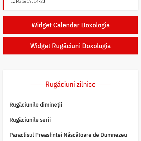
Ev. Matei 17, 14-23
Widget Calendar Doxologia
Widget Rugăciuni Doxologia
Rugăciuni zilnice
Rugăciunile dimineții
Rugăciunile serii
Paraclisul Preasfintei Născătoare de Dumnezeu