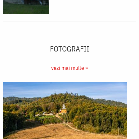
FOTOGRAFII
vezi mai multe »