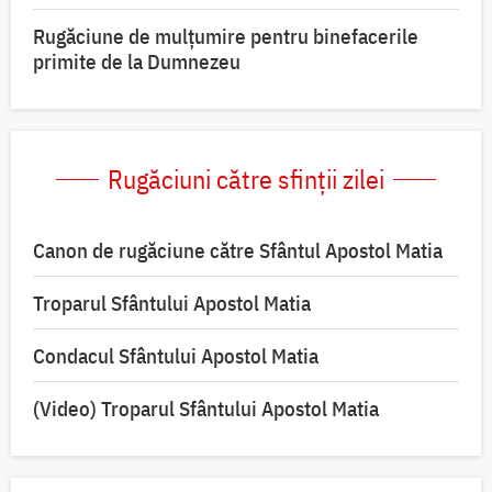
Rugăciune de mulțumire pentru binefacerile
primite de la Dumnezeu
Rugăciuni către sfinții zilei
Canon de rugăciune către Sfântul Apostol Matia
Troparul Sfântului Apostol Matia
Condacul Sfântului Apostol Matia
(Video) Troparul Sfântului Apostol Matia