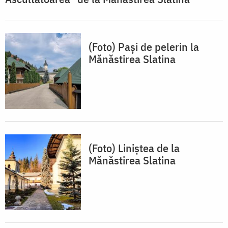
(Foto) Pași de pelerin la
Mănăstirea Slatina
(Foto) Liniștea de la
Mănăstirea Slatina