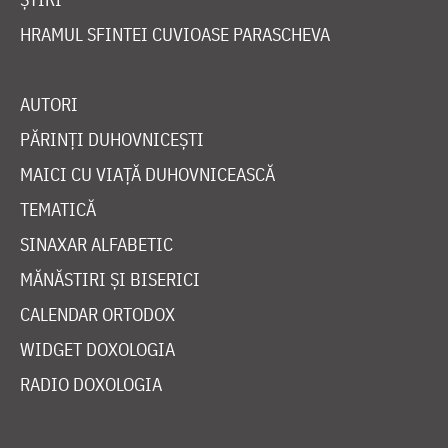
HRAMUL SFINTEI CUVIOASE PARASCHEVA
AUTORI
PĂRINȚI DUHOVNICEȘTI
MAICI CU VIAȚĂ DUHOVNICEASCĂ
TEMATICĂ
SINAXAR ALFABETIC
MĂNĂSTIRI ȘI BISERICI
CALENDAR ORTODOX
WIDGET DOXOLOGIA
RADIO DOXOLOGIA