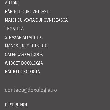
AUTORI
PĂRINȚI DUHOVNICEȘTI
MAICI CU VIAȚĂ DUHOVNICEASCĂ
TEMATICĂ
SINAXAR ALFABETIC
MĂNĂSTIRI ȘI BISERICI
CALENDAR ORTODOX
WIDGET DOXOLOGIA
RADIO DOXOLOGIA
DESPRE NOI