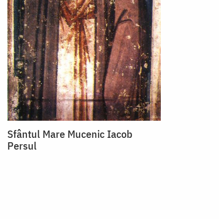
Sfântul Mare Mucenic Iacob
Persul