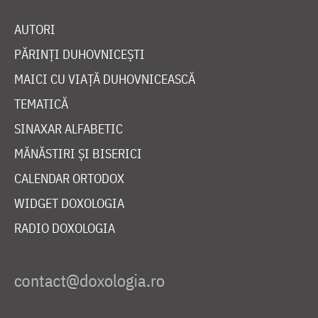
AUTORI
PĂRINȚI DUHOVNICEȘTI
MAICI CU VIAȚĂ DUHOVNICEASCĂ
TEMATICĂ
SINAXAR ALFABETIC
MĂNĂSTIRI ȘI BISERICI
CALENDAR ORTODOX
WIDGET DOXOLOGIA
RADIO DOXOLOGIA