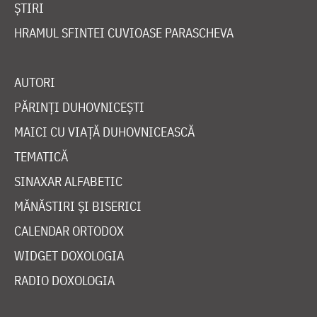
ȘTIRI
HRAMUL SFINTEI CUVIOASE PARASCHEVA
AUTORI
PĂRINȚI DUHOVNICEȘTI
MAICI CU VIAȚĂ DUHOVNICEASCĂ
TEMATICĂ
SINAXAR ALFABETIC
MĂNĂSTIRI ȘI BISERICI
CALENDAR ORTODOX
WIDGET DOXOLOGIA
RADIO DOXOLOGIA