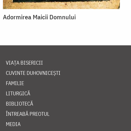
Adormirea Maicii Domnului
VIAȚA BISERICII
CUVINTE DUHOVNICEȘTI
FAMILIE
LITURGICĂ
BIBLIOTECĂ
ÎNTREABĂ PREOTUL
MEDIA