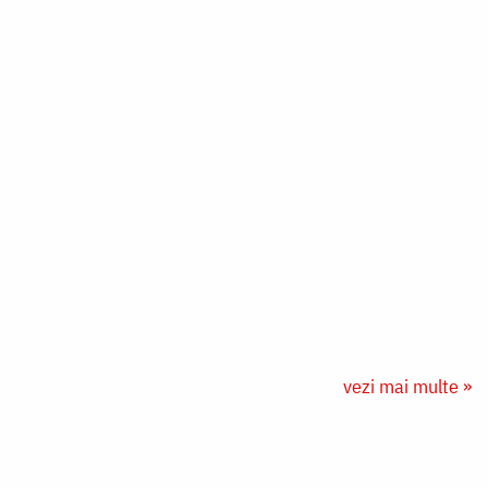
vezi mai multe »