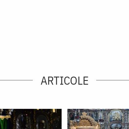
ARTICOLE