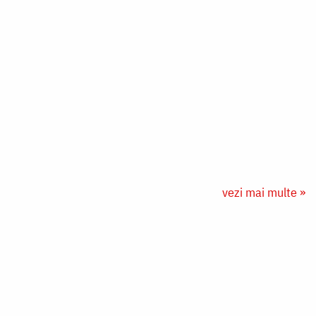
vezi mai multe »