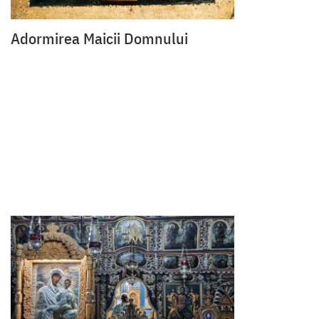
Adormirea Maicii Domnului