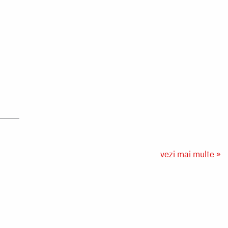
vezi mai multe »