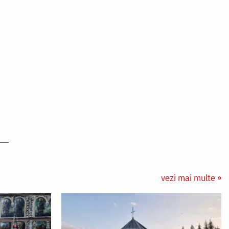
vezi mai multe »