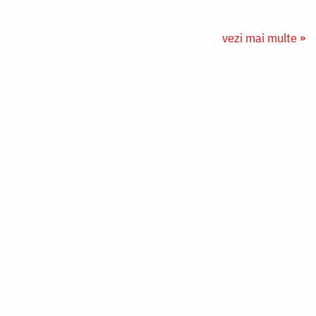
vezi mai multe »