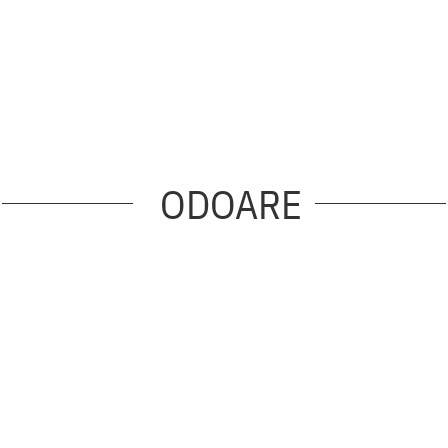
ODOARE