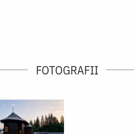
FOTOGRAFII