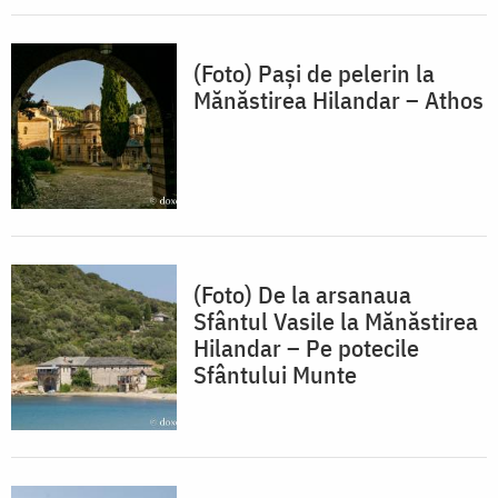
(Foto) Pași de pelerin la
Mănăstirea Hilandar – Athos
(Foto) De la arsanaua
Sfântul Vasile la Mănăstirea
Hilandar – Pe potecile
Sfântului Munte