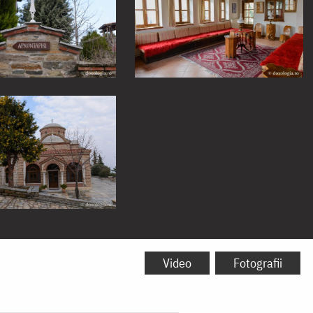
Video
Fotografii