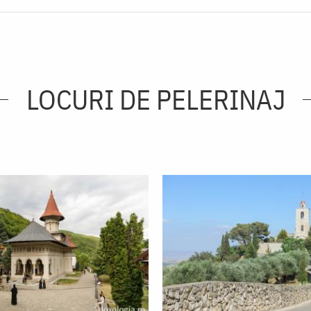
LOCURI DE PELERINAJ