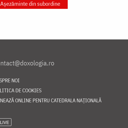
Așezăminte din subordine
SPRE NOI
LITICA DE COOKIES
NEAZĂ ONLINE PENTRU CATEDRALA NAȚIONALĂ
LIVE