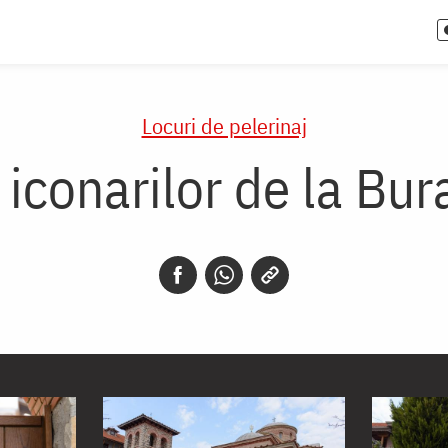
Locuri de pelerinaj
a iconarilor de la Bur