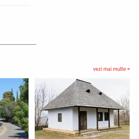
vezi mai multe »