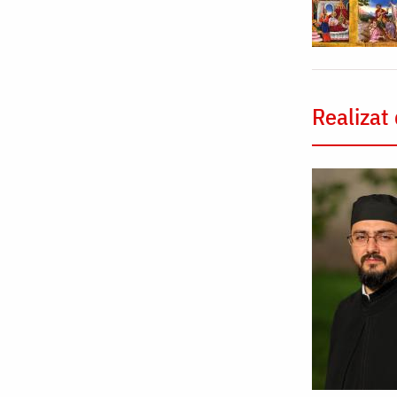
Realizat