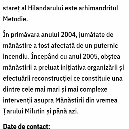
stareţ al Hilandarului este arhimandritul
Metodie.
În primăvara anului 2004, jumătate de
mănăstire a fost afectată de un puternic
incendiu. Începând cu anul 2005, obștea
mănăstirii a preluat inițiativa organizării și
efectuării reconstrucției ce constituie una
dintre cele mai mari și mai complexe
intervenții asupra Mănăstirii din vremea
Ţarului Milutin și până azi.
Date de contact: