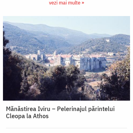
vezi mai multe »
Mănăstirea Iviru – Pelerinajul părintelui
Cleopa la Athos